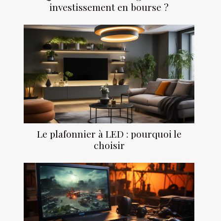
investissement en bourse ?
Le plafonnier à LED : pourquoi le
choisir