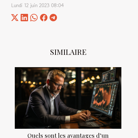
Lundi 12 juin 2023 08:04
SIMILAIRE
Quels sont les avantages d’un