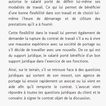
autorise le salarié porté de définir lui-même ses
modalités de travail. Ce qui lui permet de bénéficier
d’une bonne flexibilité dans son travail et de choisir lui-
même l’heure de démarrage et de clôture des
prestations qu’il a à fournir.
Cette flexibilité dans le travail lui permet également de
demander la rupture du contrat de travail s’il a eu à vivre
une mauvaise expérience avec sa société de portage ou
s’il décide de travailler avec une nouvelle. De ce qui est
du support juridique, le salarié porté bénéficie d’un bon
support juridique dans l’exercice de ses fonctions.
Ainsi, sur le terrain, s’il se retrouve face à des questions
juridiques qui sortent de son ressort, son agence de
portage lui envoie rapidement un avocat ou lui vient en
aide afin qu’il remporte le contrat. L’avocat vient
répondre à toutes les questions juridiques du client et le
convainc à signer le contrat objet de la discussion.