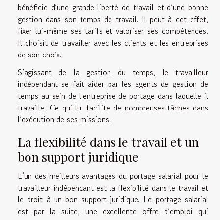
bénéficie d’une grande liberté de travail et d’une bonne
gestion dans son temps de travail. Il peut à cet effet,
fixer lui-même ses tarifs et valoriser ses compétences.
Il choisit de travailler avec les clients et les entreprises
de son choix.
S’agissant de la gestion du temps, le travailleur
indépendant se fait aider par les agents de gestion de
temps au sein de l’entreprise de portage dans laquelle il
travaille. Ce qui lui facilite de nombreuses tâches dans
l’exécution de ses missions.
La flexibilité dans le travail et un
bon support juridique
L’un des meilleurs avantages du portage salarial pour le
travailleur indépendant est la flexibilité dans le travail et
le droit à un bon support juridique. Le portage salarial
est par la suite, une excellente offre d’emploi qui