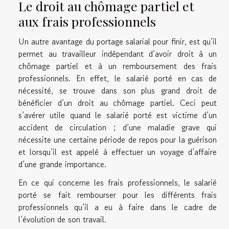
Le droit au chômage partiel et
aux frais professionnels
Un autre avantage du portage salarial pour finir, est qu’il
permet au travailleur indépendant d’avoir droit à un
chômage partiel et à un remboursement des frais
professionnels. En effet, le salarié porté en cas de
nécessité, se trouve dans son plus grand droit de
bénéficier d’un droit au chômage partiel. Ceci peut
s’avérer utile quand le salarié porté est victime d’un
accident de circulation ; d’une maladie grave qui
nécessite une certaine période de repos pour la guérison
et lorsqu’il est appelé à effectuer un voyage d’affaire
d’une grande importance.
En ce qui concerne les frais professionnels, le salarié
porté se fait rembourser pour les différents frais
professionnels qu’il a eu à faire dans le cadre de
l’évolution de son travail.