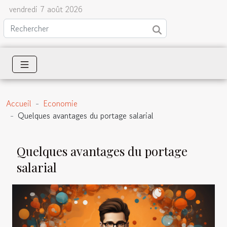
vendredi 7 août 2026
Accueil
Economie
Quelques avantages du portage salarial
Quelques avantages du portage
salarial