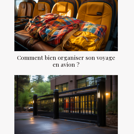
Comment bien organiser son voyage
en avion ?