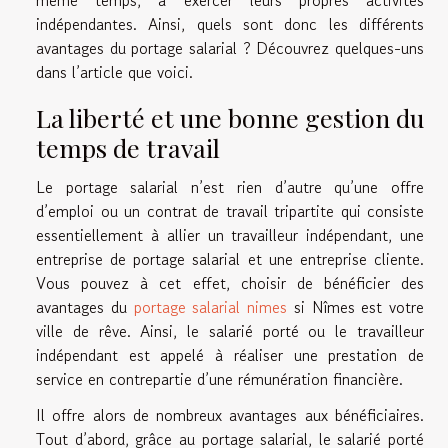
même temps, à exercer leurs propres activités
indépendantes. Ainsi, quels sont donc les différents
avantages du portage salarial ? Découvrez quelques-uns
dans l’article que voici.
La liberté et une bonne gestion du
temps de travail
Le portage salarial n’est rien d’autre qu’une offre
d’emploi ou un contrat de travail tripartite qui consiste
essentiellement à allier un travailleur indépendant, une
entreprise de portage salarial et une entreprise cliente.
Vous pouvez à cet effet, choisir de bénéficier des
avantages du
portage salarial nimes
si Nîmes est votre
ville de rêve. Ainsi, le salarié porté ou le travailleur
indépendant est appelé à réaliser une prestation de
service en contrepartie d’une rémunération financière.
Il offre alors de nombreux avantages aux bénéficiaires.
Tout d’abord, grâce au portage salarial, le salarié porté