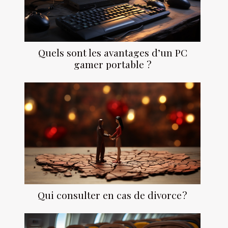
Quels sont les avantages d’un PC
gamer portable ?
Qui consulter en cas de divorce ?