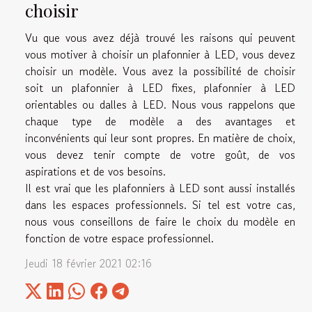
choisir
Vu que vous avez déjà trouvé les raisons qui peuvent
vous motiver à choisir un plafonnier à LED, vous devez
choisir un modèle. Vous avez la possibilité de choisir
soit un plafonnier à LED fixes, plafonnier à LED
orientables ou dalles à LED. Nous vous rappelons que
chaque type de modèle a des avantages et
inconvénients qui leur sont propres. En matière de choix,
vous devez tenir compte de votre goût, de vos
aspirations et de vos besoins.
Il est vrai que les plafonniers à LED sont aussi installés
dans les espaces professionnels. Si tel est votre cas,
nous vous conseillons de faire le choix du modèle en
fonction de votre espace professionnel.
Jeudi 18 février 2021 02:16