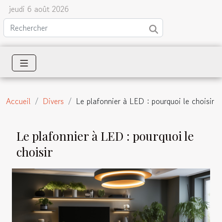
jeudi 6 août 2026
Accueil
Divers
Le plafonnier à LED : pourquoi le choisir
Le plafonnier à LED : pourquoi le
choisir