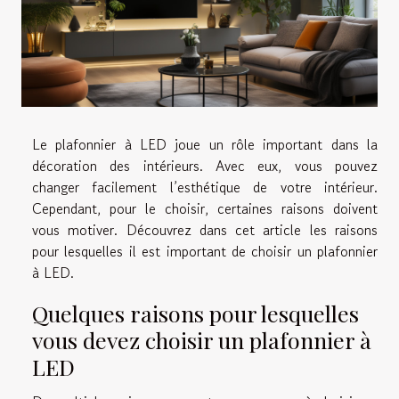
Le plafonnier à LED joue un rôle important dans la
décoration des intérieurs. Avec eux, vous pouvez
changer facilement l’esthétique de votre intérieur.
Cependant, pour le choisir, certaines raisons doivent
vous motiver. Découvrez dans cet article les raisons
pour lesquelles il est important de choisir un plafonnier
à LED.
Quelques raisons pour lesquelles
vous devez choisir un plafonnier à
LED