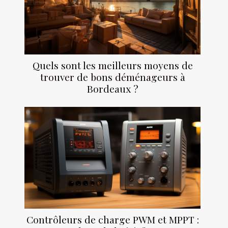
Quels sont les meilleurs moyens de
trouver de bons déménageurs à
Bordeaux ?
Contrôleurs de charge PWM et MPPT :