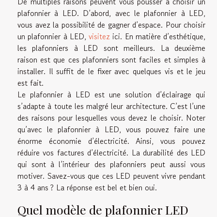
De multiples raisons peuvent vous pousser à choisir un
plafonnier à LED. D’abord, avec le plafonnier à LED,
vous avez la possibilité de gagner d’espace. Pour choisir
un plafonnier à LED,
visitez
ici. En matière d’esthétique,
les plafonniers à LED sont meilleurs. La deuxième
raison est que ces plafonniers sont faciles et simples à
installer. Il suffit de le fixer avec quelques vis et le jeu
est fait.
Le plafonnier à LED est une solution d’éclairage qui
s’adapte à toute les malgré leur architecture. C’est l’une
des raisons pour lesquelles vous devez le choisir. Noter
qu’avec le plafonnier à LED, vous pouvez faire une
énorme économie d’électricité. Ainsi, vous pouvez
réduire vos factures d’électricité. La durabilité des LED
qui sont à l’intérieur des plafonniers peut aussi vous
motiver. Savez-vous que ces LED peuvent vivre pendant
3 à 4 ans ? La réponse est bel et bien oui.
Quel modèle de plafonnier LED