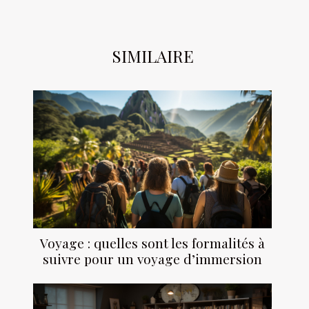
SIMILAIRE
Voyage : quelles sont les formalités à
suivre pour un voyage d’immersion