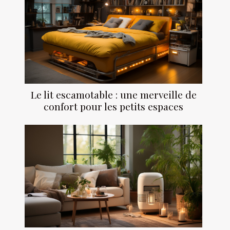
Le lit escamotable : une merveille de
confort pour les petits espaces