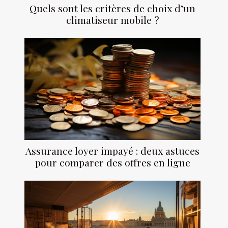
Quels sont les critères de choix d’un
climatiseur mobile ?
Assurance loyer impayé : deux astuces
pour comparer des offres en ligne