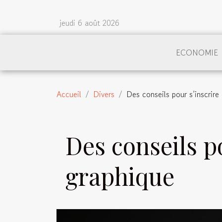
jeudi 6 août 2026
ECONOMIE
Accueil
Divers
Des conseils pour s’inscrire
Des conseils p
graphique