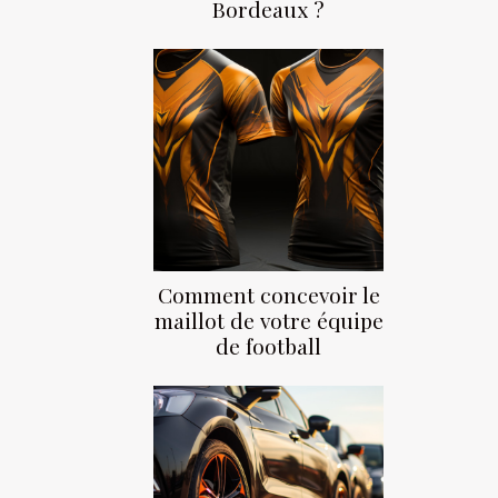
Bordeaux ?
Comment concevoir le
maillot de votre équipe
de football