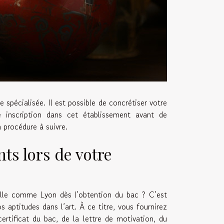
spécialisée. Il est possible de concrétiser votre
e inscription dans cet établissement avant de
 procédure à suivre.
s lors de votre
ville comme Lyon dès l’obtention du bac ? C’est
s aptitudes dans l’art. À ce titre, vous fournirez
certificat du bac, de la lettre de motivation, du