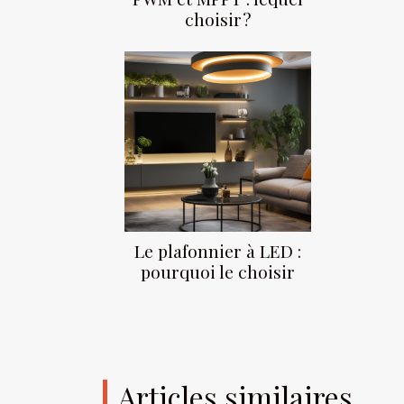
choisir ?
Le plafonnier à LED :
pourquoi le choisir
Articles similaires