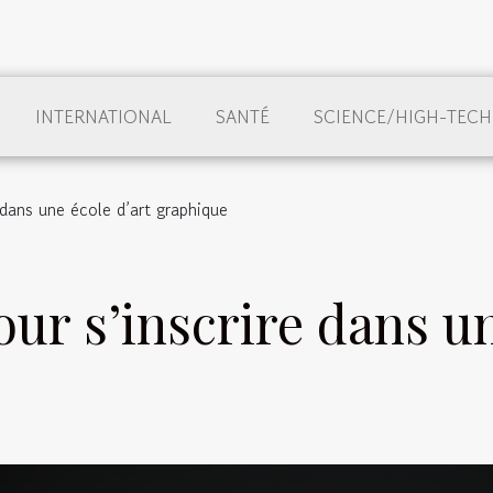
INTERNATIONAL
SANTÉ
SCIENCE/HIGH-TECH
 dans une école d’art graphique
our s’inscrire dans un