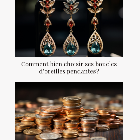
Comment bien choisir ses boucles
d’oreilles pendantes ?