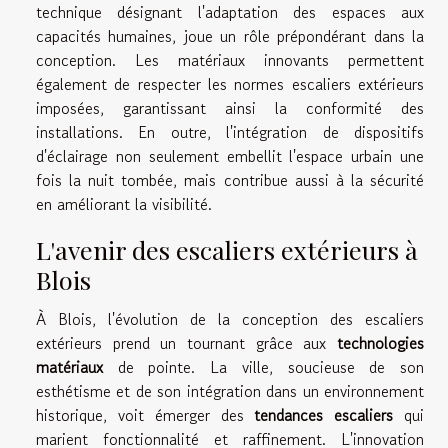
technique désignant l'adaptation des espaces aux
capacités humaines, joue un rôle prépondérant dans la
conception. Les matériaux innovants permettent
également de respecter les normes escaliers extérieurs
imposées, garantissant ainsi la conformité des
installations. En outre, l'intégration de dispositifs
d'éclairage non seulement embellit l'espace urbain une
fois la nuit tombée, mais contribue aussi à la sécurité
en améliorant la visibilité.
L'avenir des escaliers extérieurs à
Blois
À Blois, l'évolution de la conception des escaliers
extérieurs prend un tournant grâce aux
technologies
matériaux
de pointe. La ville, soucieuse de son
esthétisme et de son intégration dans un environnement
historique, voit émerger des
tendances escaliers
qui
marient fonctionnalité et raffinement. L'innovation