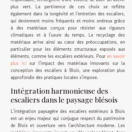
plus vert. La pertinence de ces choix se reflète
également dans la longévité et l'entretien des escaliers,
qui deviennent moins fréquents et moins onéreux grâce
à des matériaux conçus pour résister aux rigueurs
climatiques et à l'usure du temps. Le recyclage des
matériaux arrive ainsi au cœur des préoccupations, en
particulier pour les éléments structuraux exposés aux
éléments, comme les escaliers extérieurs. Pour
en savoir
plus ici
sur l'impact des matériaux innovants sur la
conception des escaliers à Blois, une exploration plus
approfondie des pratiques locales s'impose.
Intégration harmonieuse des
escaliers dans le paysage blésois
L'intégration paysagère des escaliers extérieurs à Blois
est un enjeu majeur qui conjugue respect du patrimoine
de Blois et ouverture vers l'architecture moderne. Les