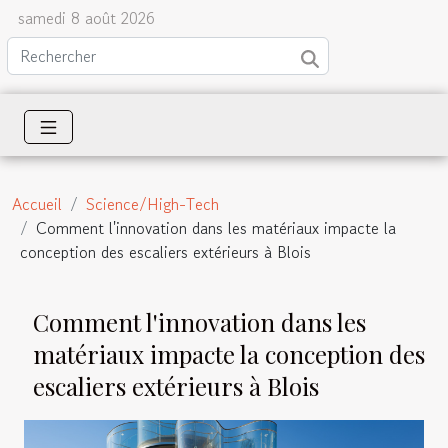
samedi 8 août 2026
Accueil
Science/High-Tech
Comment l'innovation dans les matériaux impacte la
conception des escaliers extérieurs à Blois
Comment l'innovation dans les
matériaux impacte la conception des
escaliers extérieurs à Blois