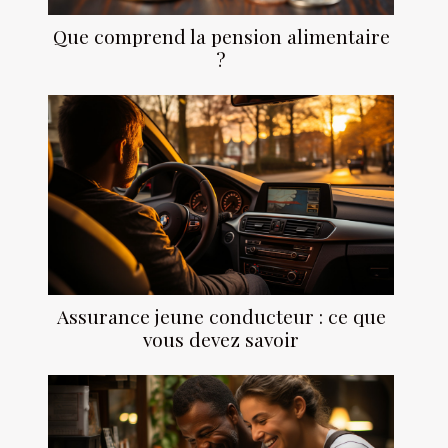
Que comprend la pension alimentaire
?
Assurance jeune conducteur : ce que
vous devez savoir