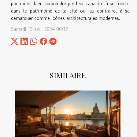
pourraient bien surprendre par leur capacité à se fondre
dans le patrimoine de la cité ou, au contraire, à se
démarquer comme icônes architecturales modernes.
Samedi 13 avril 2024 00:12
SIMILAIRE