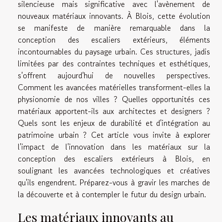
silencieuse mais significative avec l'avènement de
nouveaux matériaux innovants. À Blois, cette évolution
se manifeste de manière remarquable dans la
conception des escaliers extérieurs, éléments
incontournables du paysage urbain. Ces structures, jadis
limitées par des contraintes techniques et esthétiques,
s'offrent aujourd'hui de nouvelles perspectives.
Comment les avancées matérielles transforment-elles la
physionomie de nos villes ? Quelles opportunités ces
matériaux apportent-ils aux architectes et designers ?
Quels sont les enjeux de durabilité et d'intégration au
patrimoine urbain ? Cet article vous invite à explorer
l'impact de l'innovation dans les matériaux sur la
conception des escaliers extérieurs à Blois, en
soulignant les avancées technologiques et créatives
qu'ils engendrent. Préparez-vous à gravir les marches de
la découverte et à contempler le futur du design urbain.
Les matériaux innovants au