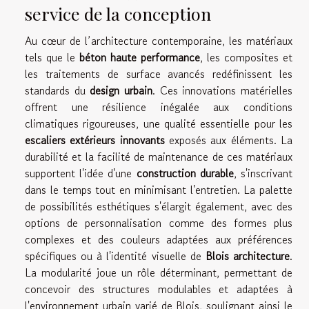
service de la conception
Au cœur de l’architecture contemporaine, les matériaux
tels que le
béton haute performance
, les composites et
les traitements de surface avancés redéfinissent les
standards du
design urbain
. Ces innovations matérielles
offrent une résilience inégalée aux conditions
climatiques rigoureuses, une qualité essentielle pour les
escaliers extérieurs innovants
exposés aux éléments. La
durabilité et la facilité de maintenance de ces matériaux
supportent l'idée d'une
construction durable
, s'inscrivant
dans le temps tout en minimisant l'entretien. La palette
de possibilités esthétiques s'élargit également, avec des
options de personnalisation comme des formes plus
complexes et des couleurs adaptées aux préférences
spécifiques ou à l'identité visuelle de
Blois architecture
.
La modularité joue un rôle déterminant, permettant de
concevoir des structures modulables et adaptées à
l'environnement urbain varié de Blois, soulignant ainsi le