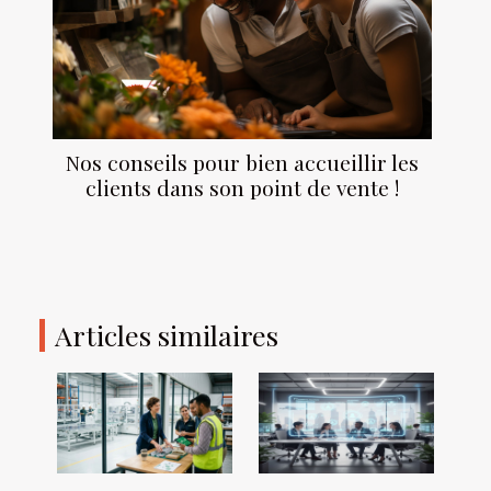
Nos conseils pour bien accueillir les
clients dans son point de vente !
Articles similaires