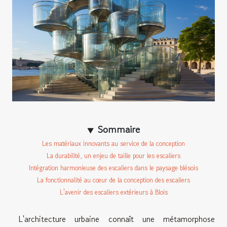
Sommaire
Les matériaux innovants au service de la conception
La durabilité, un enjeu de taille pour les escaliers
Intégration harmonieuse des escaliers dans le paysage blésois
La fonctionnalité au cœur de la conception des escaliers
L'avenir des escaliers extérieurs à Blois
L'architecture urbaine connaît une métamorphose