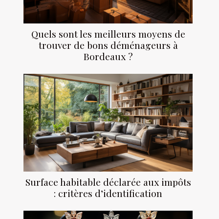
Quels sont les meilleurs moyens de
trouver de bons déménageurs à
Bordeaux ?
Surface habitable déclarée aux impôts
: critères d’identification