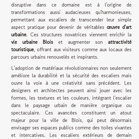
disruptive dans ce domaine est à l'origine de
transformations aussi audacieuses qu'harmonieuses,
permettant aux escaliers de transcender leur simple
aspect pratique pour devenir de véritables
œuvre d'art
urbaine
. Ces structures novatrices viennent enrichir la
vie urbaine Blois
et augmenter son
attractivité
touristique
, offrant aux visiteurs comme aux locaux des
parcours urbains renouvelés et inspirants.
L'adoption de matériaux révolutionnaires non seulement
améliore la durabilité et la sécurité des escaliers mais
ouvre la voie à une créativité sans précédent. Les
designers et architectes peuvent ainsi jouer avec les
formes, les textures et les couleurs, intégrant l'escalier
dans le paysage urbain de manière organique ou
spectaculaire. Ces avancées constituent un atout
majeur pour la ville de Blois, qui peut désormais
envisager ses espaces publics comme des toiles vivantes
et intercatives. Les escaliers extérieurs de demain