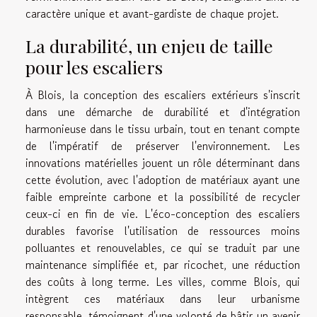
caractère unique et avant-gardiste de chaque projet.
La durabilité, un enjeu de taille
pour les escaliers
À Blois, la conception des escaliers extérieurs s'inscrit
dans une démarche de durabilité et d'intégration
harmonieuse dans le tissu urbain, tout en tenant compte
de l'impératif de préserver l'environnement. Les
innovations matérielles jouent un rôle déterminant dans
cette évolution, avec l'adoption de matériaux ayant une
faible empreinte carbone et la possibilité de recycler
ceux-ci en fin de vie. L'éco-conception des escaliers
durables favorise l'utilisation de ressources moins
polluantes et renouvelables, ce qui se traduit par une
maintenance simplifiée et, par ricochet, une réduction
des coûts à long terme. Les villes, comme Blois, qui
intègrent ces matériaux dans leur urbanisme
responsable, témoignent d'une volonté de bâtir un avenir