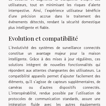
utilisateurs, tout en minimisant les risques d’alerte
intempestive. Ainsi, l’expérience utilisateur bénéficie
d’une précision accrue dans le traitement des
événements détectés, rendant la sécurité domestique
plus intelligente et fiable.
Evolution et compatibilité
L’évolutivité des systèmes de surveillance connectés
constitue un avantage majeur pour la maison
intelligente. Grâce à des mises à jour régulières, ces
solutions intègrent de nouvelles fonctionnalités qui
répondent aux attentes changeantes des utilisateurs. La
compatibilité appareils permet d’ajouter facilement des
éléments, qu’il s’agisse de capteurs supplémentaires, de
caméras ou d’autres dispositifs connectés.
L’interopérabilité, rendue possible par l’utilisation de
protocoles de communication standards, assure une
intégration fluide avec les autres équipements