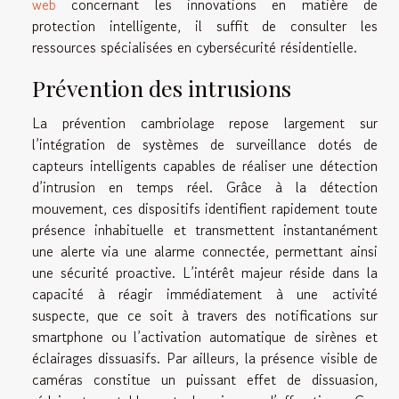
web
concernant les innovations en matière de
protection intelligente, il suffit de consulter les
ressources spécialisées en cybersécurité résidentielle.
Prévention des intrusions
La prévention cambriolage repose largement sur
l’intégration de systèmes de surveillance dotés de
capteurs intelligents capables de réaliser une détection
d’intrusion en temps réel. Grâce à la détection
mouvement, ces dispositifs identifient rapidement toute
présence inhabituelle et transmettent instantanément
une alerte via une alarme connectée, permettant ainsi
une sécurité proactive. L’intérêt majeur réside dans la
capacité à réagir immédiatement à une activité
suspecte, que ce soit à travers des notifications sur
smartphone ou l’activation automatique de sirènes et
éclairages dissuasifs. Par ailleurs, la présence visible de
caméras constitue un puissant effet de dissuasion,