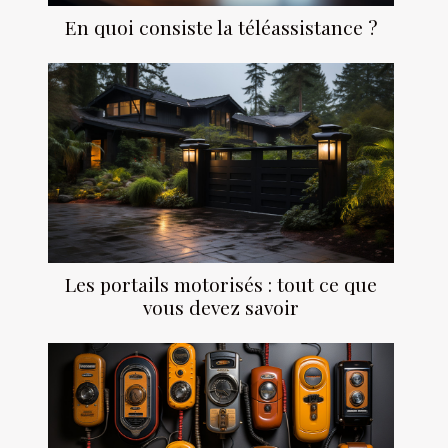
En quoi consiste la téléassistance ?
Les portails motorisés : tout ce que
vous devez savoir