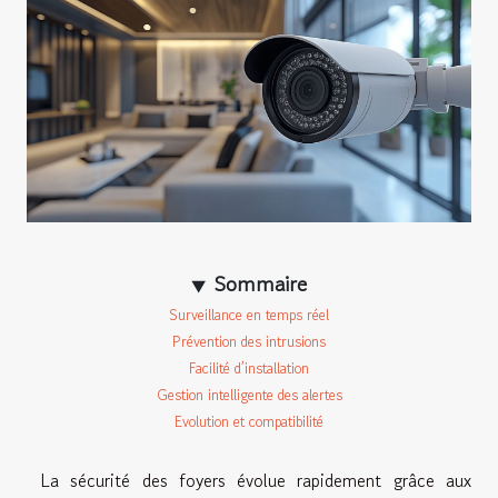
Sommaire
Surveillance en temps réel
Prévention des intrusions
Facilité d’installation
Gestion intelligente des alertes
Evolution et compatibilité
La sécurité des foyers évolue rapidement grâce aux