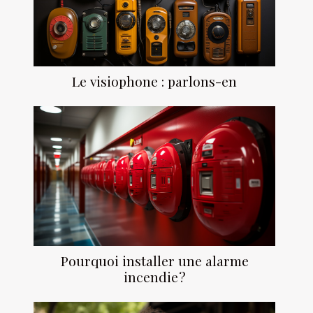
Le visiophone : parlons-en
Pourquoi installer une alarme
incendie ?