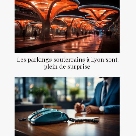
Les parkings souterrains à Lyon sont
plein de surprise