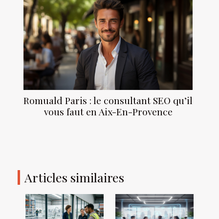
Romuald Paris : le consultant SEO qu’il
vous faut en Aix-En-Provence
Articles similaires