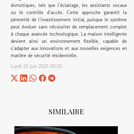
domotiques, tels que l’éclairage, les assistants vocaux
ou le contrôle d’accès. Cette approche garantit la
pérennité de l’investissement initial, puisque le système
peut évoluer sans nécessiter de remplacement complet
à chaque avancée technologique. La maison intelligente
devient ainsi un environnement flexible, capable de
s’adapter aux innovations et aux nouvelles exigences en
matière de sécurité résidentielle.
Lundi 23 juin 2025 00:20
SIMILAIRE