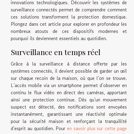
innovations technologiques. Découvrir les systèmes de
surveillance connectés permet de comprendre comment
ces solutions transforment la protection domestique.
Plongez dans cet article pour explorer en profondeur les
nombreux atouts de ces dispositifs modernes et
pourquoi ils deviennent essentiels au quotidien.
Surveillance en temps réel
Grâce à la surveillance à distance offerte par les
systèmes connectés, il devient possible de garder un œil
sur chaque recoin de la maison, où que l’on se trouve.
L’accès mobile via un smartphone permet d’observer en
continu le flux vidéo en direct des caméras, apportant
ainsi une protection continue. Dès qu’un mouvement
suspect est détecté, des notifications sont envoyées
instantanément, garantissant une réactivité optimale
pour la sécurité maison et renforçant la tranquillité
d’esprit au quotidien. Pour
en savoir plus sur cette page