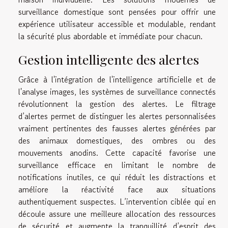
surveillance domestique sont pensées pour offrir une
expérience utilisateur accessible et modulable, rendant
la sécurité plus abordable et immédiate pour chacun.
Gestion intelligente des alertes
Grâce à l'intégration de l'intelligence artificielle et de
l'analyse images, les systèmes de surveillance connectés
révolutionnent la gestion des alertes. Le filtrage
d’alertes permet de distinguer les alertes personnalisées
vraiment pertinentes des fausses alertes générées par
des animaux domestiques, des ombres ou des
mouvements anodins. Cette capacité favorise une
surveillance efficace en limitant le nombre de
notifications inutiles, ce qui réduit les distractions et
améliore la réactivité face aux situations
authentiquement suspectes. L’intervention ciblée qui en
découle assure une meilleure allocation des ressources
de sécurité et augmente la tranquillité d’esprit des