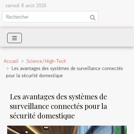
samedi 8 août 2026
Accueil
Science/High-Tech
Les avantages des systèmes de surveillance connectés
pour la sécurité domestique
Les avantages des systèmes de
surveillance connectés pour la
sécurité domestique