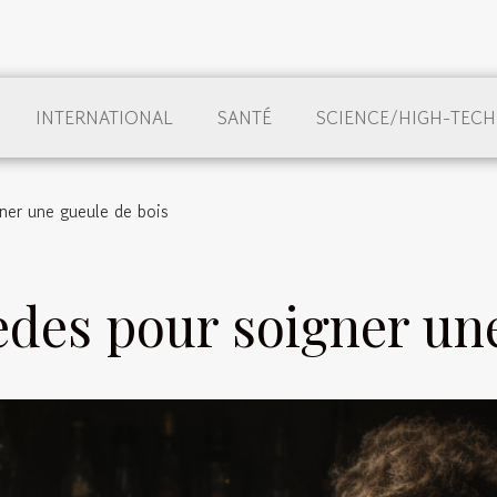
INTERNATIONAL
SANTÉ
SCIENCE/HIGH-TECH
ner une gueule de bois
des pour soigner une