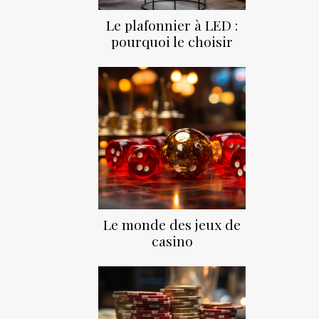
Le plafonnier à LED :
pourquoi le choisir
Le monde des jeux de
casino