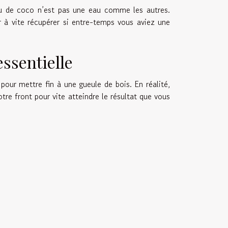
eau de coco n’est pas une eau comme les autres.
 à vite récupérer si entre-temps vous aviez une
essentielle
 pour mettre fin à une gueule de bois. En réalité,
tre front pour vite atteindre le résultat que vous