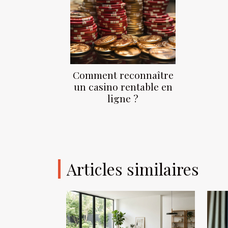
Comment reconnaître
un casino rentable en
ligne ?
Articles similaires