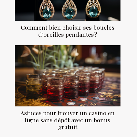
Comment bien choisir ses boucles
d’oreilles pendantes ?
Astuces pour trouver un casino en
ligne sans dépôt avec un bonus
gratuit