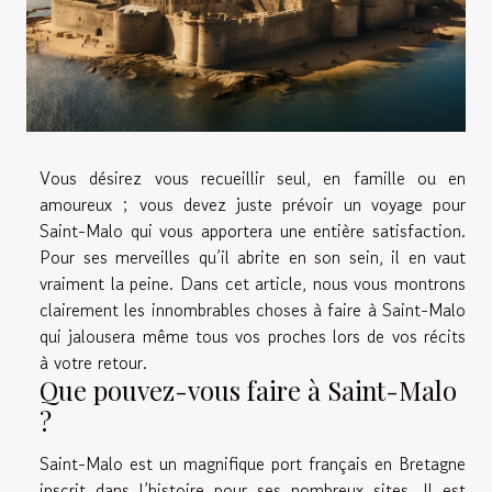
Vous désirez vous recueillir seul, en famille ou en
amoureux ; vous devez juste prévoir un voyage pour
Saint-Malo qui vous apportera une entière satisfaction.
Pour ses merveilles qu’il abrite en son sein, il en vaut
vraiment la peine. Dans cet article, nous vous montrons
clairement les innombrables choses à faire à Saint-Malo
qui jalousera même tous vos proches lors de vos récits
à votre retour.
Que pouvez-vous faire à Saint-Malo
?
Saint-Malo est un magnifique port français en Bretagne
inscrit dans l’histoire pour ses nombreux sites. Il est