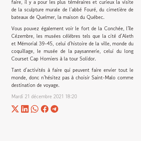
faire, il y a pour les plus téméraires et curieux la visite
de la sculpture murale de l’abbé Fouré, du cimetière de
bateaux de Quelmer, la maison du Québec.
Vous pouvez également voir le fort de la Conchée, l’île
Cézembre, les musées célèbres tels que la cité d’Aleth
et Mémorial 39-45, celui d’histoire de la ville, monde du
coquillage, le musée de la paysannerie, celui du long
Courset Cap Horniers à la tour Solidor.
Tant d’activités à faire qui peuvent faire envier tout le
monde, donc n’hésitez pas à choisir Saint-Malo comme
destination de voyage.
Mardi 21 décembre 2021 18:20