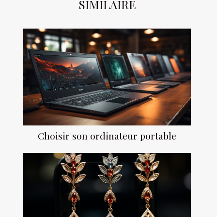
SIMILAIRE
Choisir son ordinateur portable