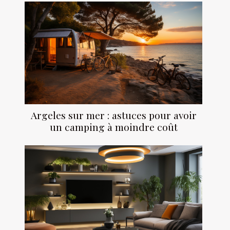
Argeles sur mer : astuces pour avoir
un camping à moindre coût