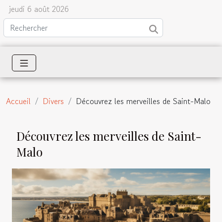
jeudi 6 août 2026
Accueil
Divers
Découvrez les merveilles de Saint-Malo
Découvrez les merveilles de Saint-
Malo