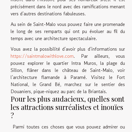
précisément dans le nord avec des ramifications menant
vers d’autres destinations fabuleuses.
Au sein de Saint-Malo vous pouvez faire une promenade
le long de ses remparts qui ont pu évoluer au fil du
temps avec une architecture spectaculaire.
Vous avez la possibilité d’avoir plus d’informations sur
https://saintmalowithlove.com
. Par ailleurs, vous
pouvez explorer le quartier Intra Muros, la plage du
Sillon, flâner dans le château de Saint-Malo, voir
l’architecture flamande à Paramé. Visitez le Fort
National, le Grand Bé, marchez sur le sentier des
Douaniers, pique-niquez au parc de la Briantais.
Pour les plus audacieux, quelles sont
les attractions surréalistes et inouïes
?
Parmi toutes ces choses que vous pouvez admirer ou