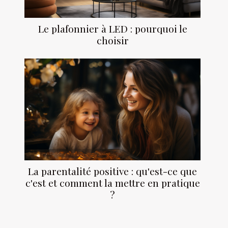
Le plafonnier à LED : pourquoi le
choisir
La parentalité positive : qu'est-ce que
c'est et comment la mettre en pratique
?