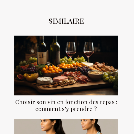
SIMILAIRE
Choisir son vin en fonction des repas :
comment s’y prendre ?