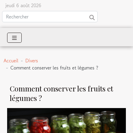
jeudi 6 août 2026
Accueil
Divers
Comment conserver les fruits et légumes ?
Comment conserver les fruits et
légumes ?