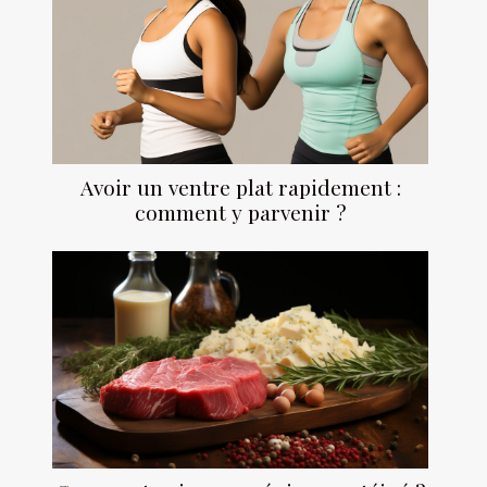
Avoir un ventre plat rapidement :
comment y parvenir ?