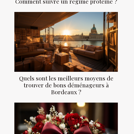
Comment suivre un régime protéiné ?
Quels sont les meilleurs moyens de
trouver de bons déménageurs à
Bordeaux ?