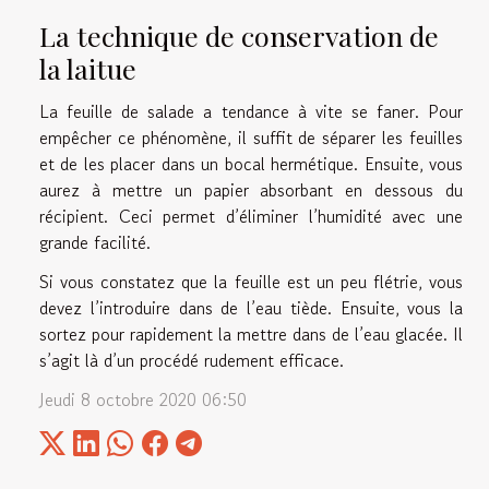
La technique de conservation de
la laitue
La feuille de salade a tendance à vite se faner. Pour
empêcher ce phénomène, il suffit de séparer les feuilles
et de les placer dans un bocal hermétique. Ensuite, vous
aurez à mettre un papier absorbant en dessous du
récipient. Ceci permet d’éliminer l’humidité avec une
grande facilité.
Si vous constatez que la feuille est un peu flétrie, vous
devez l’introduire dans de l’eau tiède. Ensuite, vous la
sortez pour rapidement la mettre dans de l’eau glacée. Il
s’agit là d’un procédé rudement efficace.
Jeudi 8 octobre 2020 06:50