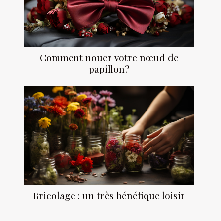
Comment nouer votre nœud de
papillon?
Bricolage : un très bénéfique loisir