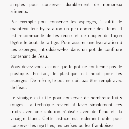
simples pour conserver durablement de nombreux
aliments.
Par exemple pour conserver les asperges, il suffit de
maintenir leur hydratation un peu comme des fleurs. Il
est recommandé de les réunir et de couper de façon
légère le bout de la tige. Pour assurer une hydratation à
ces asperges, introduisez-les dans un pot de confiture
contenant de l’eau.
Vous devez vous assurer que le pot ne contienne pas de
plastique. En fait, le plastique est nocif pour les
asperges. De même, le pot ne doit pas être rempli avec
de l’eau.
Le vinaigre est utile pour conserver de nombreux fruits
rouges. La technique revient à laver simplement ces
fruits avec une solution réalisée avec de l’eau et du
vinaigre blanc. Cette astuce est rudement utile pour
conserver les myrtilles, les cerises ou les framboises.