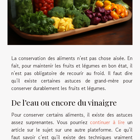
La conservation des aliments n’est pas chose aisée. En
fait, pour maintenir les fruits et légumes en bon état, il
n’est pas obligatoire de recourir au froid. Il faut dire
qu’il existe certaines astuces de grand-mère pour
conserver durablement les fruits et légumes.
De l’eau ou encore du vinaigre
Pour conserver certains aliments, il existe des astuces
assez surprenantes. Vous pourriez
continuer à lire
un
article sur le sujet sur une autre plateforme. Ce qu’il
faut savoir c’est qu’il existe des techniques vraiment