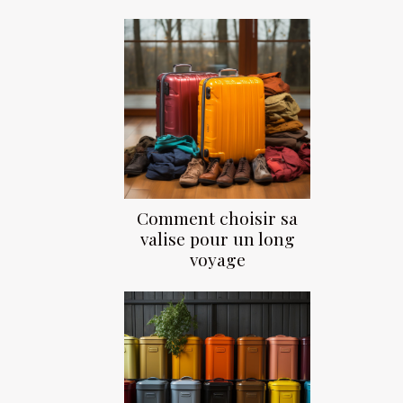
Comment choisir sa
valise pour un long
voyage