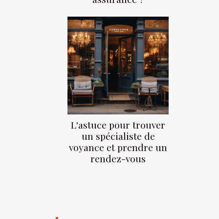
L'astuce pour trouver
un spécialiste de
voyance et prendre un
rendez-vous