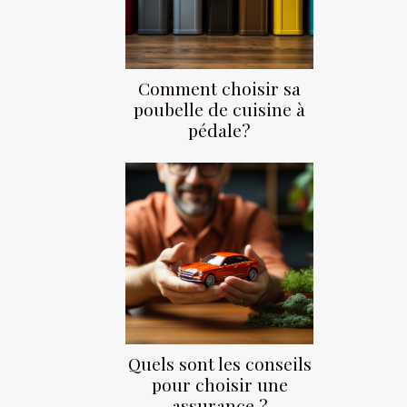
Comment choisir sa
poubelle de cuisine à
pédale?
Quels sont les conseils
pour choisir une
assurance ?