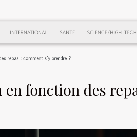
INTERNATIONAL
SANTÉ
SCIENCE/HIGH-TECH
 des repas : comment s’y prendre ?
n en fonction des rep