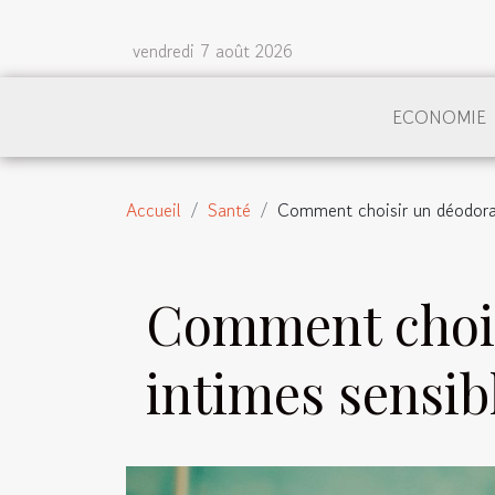
vendredi 7 août 2026
ECONOMIE
Accueil
Santé
Comment choisir un déodoran
Comment chois
intimes sensib