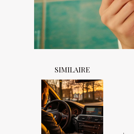
SIMILAIRE