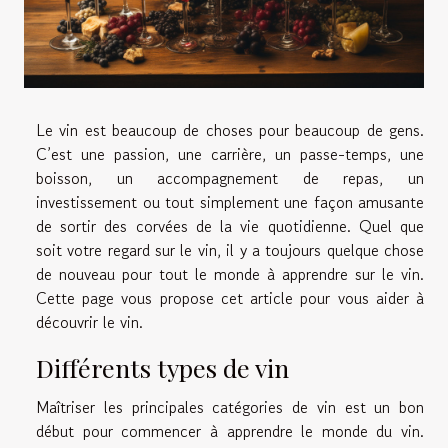
Le vin est beaucoup de choses pour beaucoup de gens.
C’est une passion, une carrière, un passe-temps, une
boisson, un accompagnement de repas, un
investissement ou tout simplement une façon amusante
de sortir des corvées de la vie quotidienne. Quel que
soit votre regard sur le vin, il y a toujours quelque chose
de nouveau pour tout le monde à apprendre sur le vin.
Cette page vous propose cet article pour vous aider à
découvrir le vin.
Différents types de vin
Maîtriser les principales catégories de vin est un bon
début pour commencer à apprendre le monde du vin.