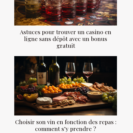
Astuces pour trouver un casino en
ligne sans dépôt avec un bonus
gratuit
Choisir son vin en fonction des repas :
comment s’y prendre ?