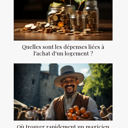
Quelles sont les dépenses liées à
l’achat d’un logement ?
Où trouver rapidement un magicien