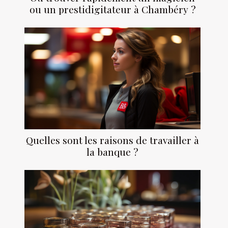
ou un prestidigitateur à Chambéry ?
Quelles sont les raisons de travailler à
la banque ?