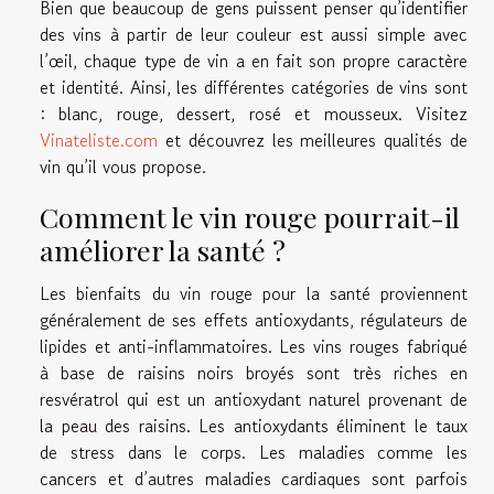
Bien que beaucoup de gens puissent penser qu’identifier
des vins à partir de leur couleur est aussi simple avec
l’œil, chaque type de vin a en fait son propre caractère
et identité. Ainsi, les différentes catégories de vins sont
: blanc, rouge, dessert, rosé et mousseux. Visitez
Vinateliste.com
et découvrez les meilleures qualités de
vin qu’il vous propose.
Comment le vin rouge pourrait-il
améliorer la santé ?
Les bienfaits du vin rouge pour la santé proviennent
généralement de ses effets antioxydants, régulateurs de
lipides et anti-inflammatoires. Les vins rouges fabriqué
à base de raisins noirs broyés sont très riches en
resvératrol qui est un antioxydant naturel provenant de
la peau des raisins. Les antioxydants éliminent le taux
de stress dans le corps. Les maladies comme les
cancers et d’autres maladies cardiaques sont parfois