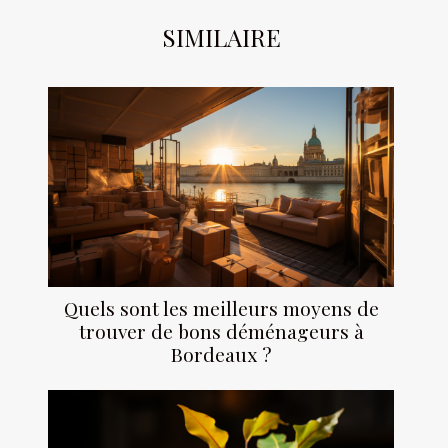
SIMILAIRE
Quels sont les meilleurs moyens de
trouver de bons déménageurs à
Bordeaux ?