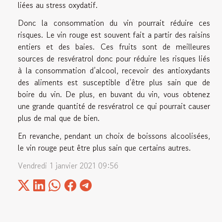
liées au stress oxydatif.
Donc la consommation du vin pourrait réduire ces
risques. Le vin rouge est souvent fait a partir des raisins
entiers et des baies. Ces fruits sont de meilleures
sources de resvératrol donc pour réduire les risques liés
à la consommation d’alcool, recevoir des antioxydants
des aliments est susceptible d’être plus sain que de
boire du vin. De plus, en buvant du vin, vous obtenez
une grande quantité de resvératrol ce qui pourrait causer
plus de mal que de bien.
En revanche, pendant un choix de boissons alcoolisées,
le vin rouge peut être plus sain que certains autres.
Vendredi 1 janvier 2021 09:56