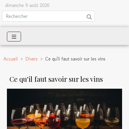
dimanche 9 août 2026
Accueil
Divers
Ce qu'il faut savoir sur les vins
Ce qu'il faut savoir sur les vins