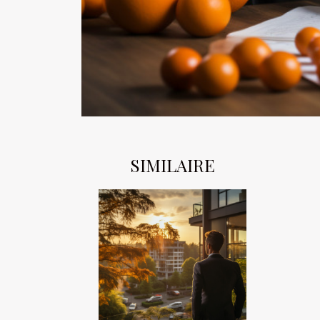
SIMILAIRE