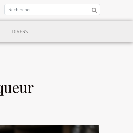
DIVERS
iqueur