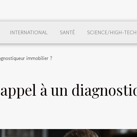
INTERNATIONAL
SANTÉ
SCIENCE/HIGH-TECH
agnostiqueur immobilier ?
 appel à un diagnost