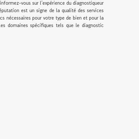
 informez-vous sur l’expérience du diagnostiqueur
putation est un signe de la qualité des services
ics nécessaires pour votre type de bien et pour la
 les domaines spécifiques tels que le diagnostic