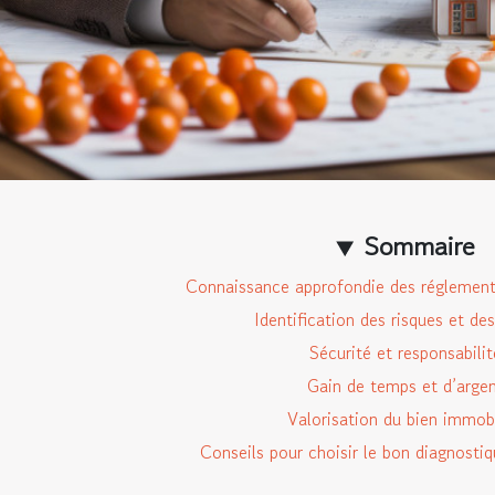
Sommaire
Connaissance approfondie des réglement
Identification des risques et de
Sécurité et responsabilit
Gain de temps et d’arge
Valorisation du bien immobi
Conseils pour choisir le bon diagnosti