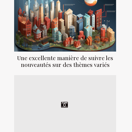
Une excellente manière de suivre les
nouveautés sur des thèmes variés