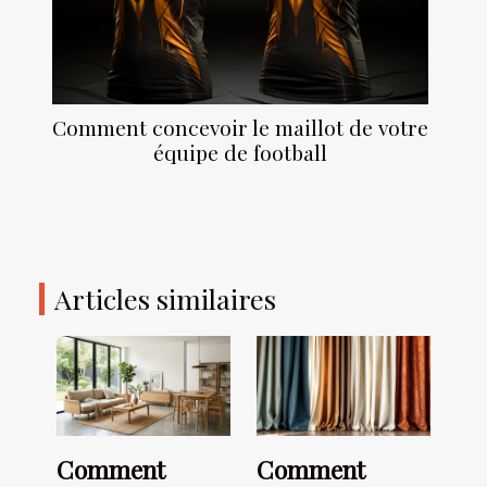
Comment concevoir le maillot de votre
équipe de football
Articles similaires
Comment
Comment