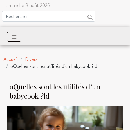
dimanche 9 août 2026
Accueil
Divers
oQuelles sont les utilités d’un babycook ?ld
oQuelles sont les utilités d’un
babycook ?ld