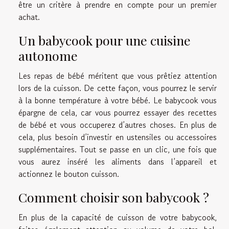
être un critère à prendre en compte pour un premier
achat.
Un babycook pour une cuisine
autonome
Les repas de bébé méritent que vous prêtiez attention
lors de la cuisson. De cette façon, vous pourrez le servir
à la bonne température à votre bébé. Le babycook vous
épargne de cela, car vous pourrez essayer des recettes
de bébé et vous occuperez d’autres choses. En plus de
cela, plus besoin d’investir en ustensiles ou accessoires
supplémentaires. Tout se passe en un clic, une fois que
vous aurez inséré les aliments dans l’appareil et
actionnez le bouton cuisson.
Comment choisir son babycook ?
En plus de la capacité de cuisson de votre babycook,