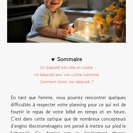
Sommaire
Un dispositif très utile en cuisine
Un babycook pour une cuisine autonome
Comment choisir son babycook ?
En tant que femme, vous pourrez rencontrer quelques
difficultés à respecter votre planning pour ce qui est de
fournir le repas de votre bébé en temps et en heure.
C’est dans cette optique que de nombreux concepteurs
d’engins électroménagers ont pensé à mettre sur pied le