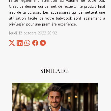
faites également attention au volume de votre bol.
C’est ce dernier qui permet de recueillir le produit final
issu de la cuisson. Les accessoires qui permettent une
utilisation facile de votre babycook sont également à
privilégier pour une première expérience.
Jeudi 13 octobre 2022 20:02
SIMILAIRE