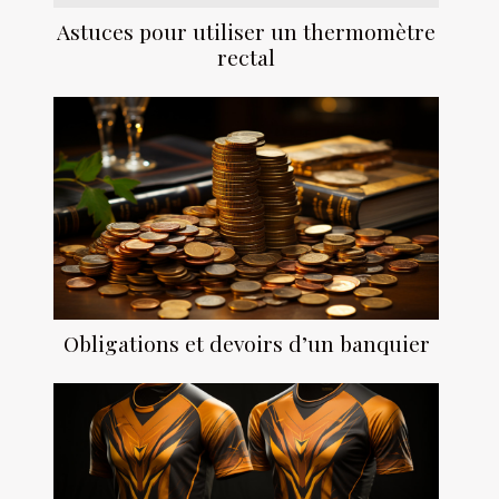
Astuces pour utiliser un thermomètre
rectal
Obligations et devoirs d’un banquier