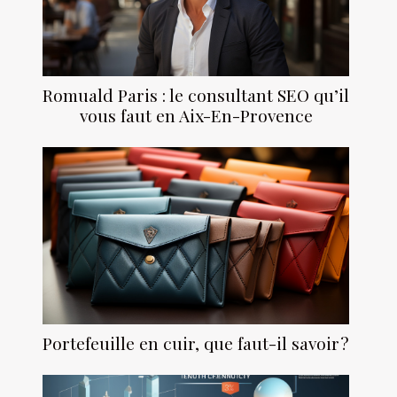
Romuald Paris : le consultant SEO qu’il
vous faut en Aix-En-Provence
Portefeuille en cuir, que faut-il savoir ?