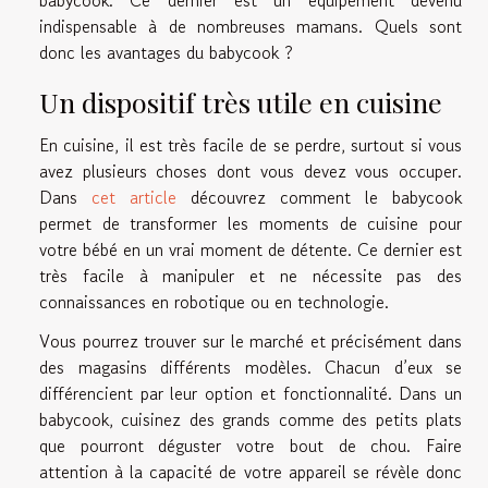
babycook. Ce dernier est un équipement devenu
indispensable à de nombreuses mamans. Quels sont
donc les avantages du babycook ?
Un dispositif très utile en cuisine
En cuisine, il est très facile de se perdre, surtout si vous
avez plusieurs choses dont vous devez vous occuper.
Dans
cet article
découvrez comment le babycook
permet de transformer les moments de cuisine pour
votre bébé en un vrai moment de détente. Ce dernier est
très facile à manipuler et ne nécessite pas des
connaissances en robotique ou en technologie.
Vous pourrez trouver sur le marché et précisément dans
des magasins différents modèles. Chacun d’eux se
différencient par leur option et fonctionnalité. Dans un
babycook, cuisinez des grands comme des petits plats
que pourront déguster votre bout de chou. Faire
attention à la capacité de votre appareil se révèle donc