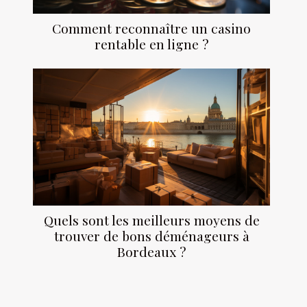
Comment reconnaître un casino
rentable en ligne ?
Quels sont les meilleurs moyens de
trouver de bons déménageurs à
Bordeaux ?