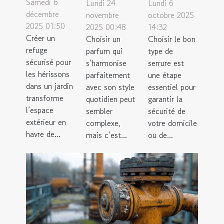
créer un
Samedi 6
un
bon type
Lundi 24
Lundi 6
décembre
novembre
octobre 2025
habitat
parfum
de
2025 01:50
2025 00:48
14:32
favorable
quotidien
serrure
Créer un
Choisir un
Choisir le bon
aux
qui
pour
refuge
parfum qui
type de
hérissons
complète
votre
sécurisé pour
s’harmonise
serrure est
dans les
les hérissons
votre
parfaitement
sécurité ?
une étape
dans un jardin
avec son style
essentiel pour
jardins
style ?
transforme
quotidien peut
garantir la
l’espace
sembler
sécurité de
extérieur en
complexe,
votre domicile
havre de...
mais c’est...
ou de...