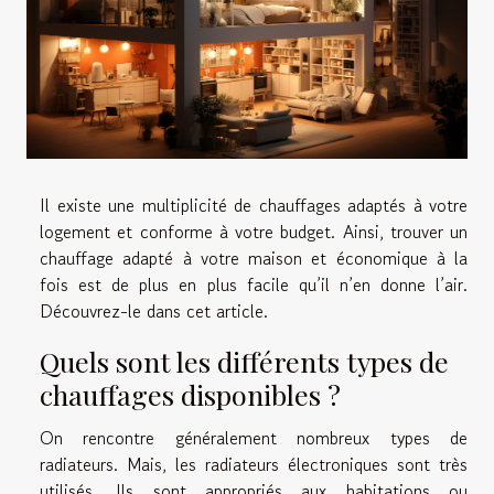
Il existe une multiplicité de chauffages adaptés à votre
logement et conforme à votre budget. Ainsi, trouver un
chauffage adapté à votre maison et économique à la
fois est de plus en plus facile qu’il n’en donne l’air.
Découvrez-le dans cet article.
Quels sont les différents types de
chauffages disponibles ?
On rencontre généralement nombreux types de
radiateurs. Mais, les radiateurs électroniques sont très
utilisés. Ils sont appropriés aux habitations ou