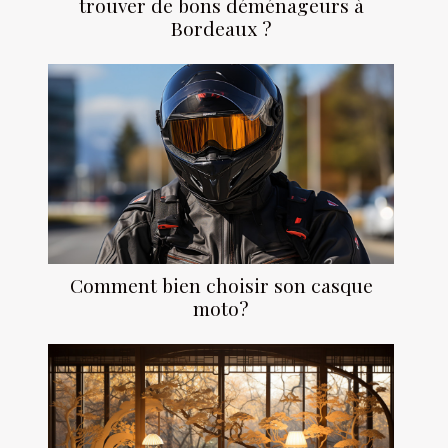
trouver de bons déménageurs à
Bordeaux ?
Comment bien choisir son casque
moto?