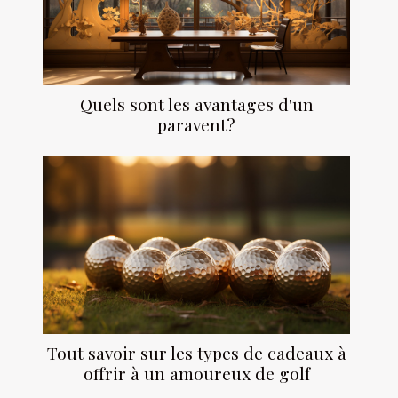
Quels sont les avantages d'un
paravent?
Tout savoir sur les types de cadeaux à
offrir à un amoureux de golf