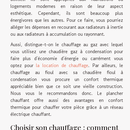
logements modernes en raison de leur aspect
esthétique. Cependant, ils sont beaucoup plus
énergivores que les autres. Pour ce faire, vous pourriez
alléger les dépenses en recourant aux radiateurs à inertie
ou aux radiateurs à accumulation ou rayonnant.
Aussi, distingue-t-on le chauffage au gaz avec lequel
vous utilisez une chaudière gaz à condensation pour
faire plus d’économie d’énergie ou carrément vous
optez pour
la location de chauffage
. Par ailleurs, le
chauffage au fioul avec sa chaudière fioul à
condensation vous procure un confort thermique
appréciable bien que ce soit une vieille construction.
Nous vous le recommandons donc. Le plancher
chauffant offre aussi des avantages en confort
thermique pour chauffer votre pièce grâce à un réseau
électrique chauffant.
Choisir son chauffage : comment