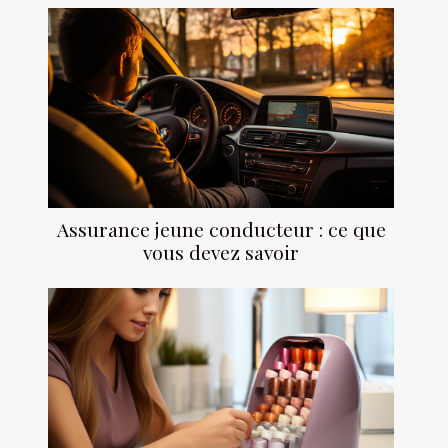
Assurance jeune conducteur : ce que
vous devez savoir