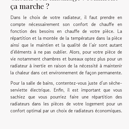
ça marche ?
Dans le choix de votre radiateur, il faut prendre en
compte nécessairement son confort de chauffe en
fonction des besoins en chauffe de votre pièce. La
répartition et la montée de la température dans la pièce
ainsi que le maintien et la qualité de l’air sont autant
d’éléments à ne pas oublier. Alors, pour votre pièce de
vie notamment chambres et bureaux optez plus pour un
radiateur à inertie en raison de la nécessité à maintenir
la chaleur dans cet environnement de façon permanente.
Pour la salle de bains, contentez-vous juste d’un sèche-
serviette électrique. Enfin, il est important que vous
sachiez que vous pourriez faire une répartition des
radiateurs dans les pièces de votre logement pour un
confort optimal par un choix de radiateurs économiques.