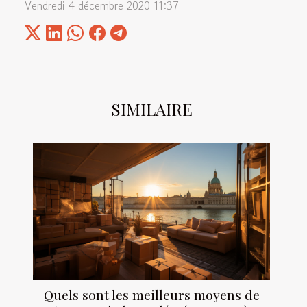
Vendredi 4 décembre 2020 11:37
SIMILAIRE
Quels sont les meilleurs moyens de