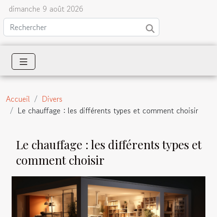
dimanche 9 août 2026
Accueil
Divers
Le chauffage : les différents types et comment choisir
Le chauffage : les différents types et
comment choisir